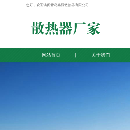
您好，欢迎访问青岛鑫源散热器有限公司
网站首页
关于我们