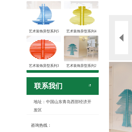
艺术装饰异型系列5
艺术装饰异型系列4
艺术装饰异型系列3
艺术装饰异型系列2
联系我们
地址：中国山东青岛西部经济开
发区
咨询热线：