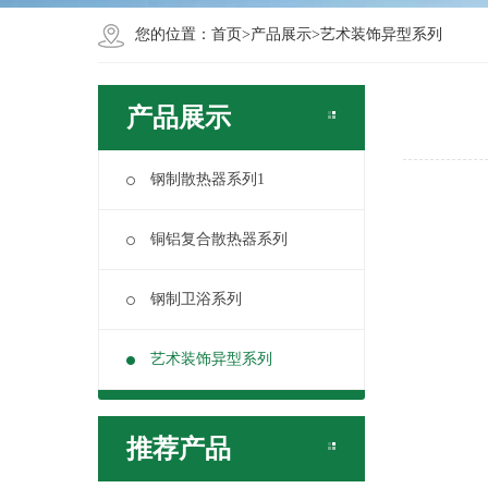
您的位置：
首页
>
产品展示
>
艺术装饰异型系列
产品展示
钢制散热器系列1
铜铝复合散热器系列
钢制卫浴系列
艺术装饰异型系列
推荐产品